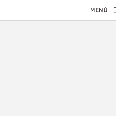
ficial.
MENÚ