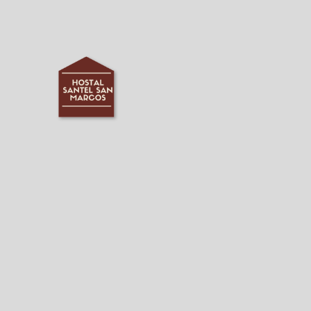
Hostal Santel San Marcos en Salamanca. Web Oficial